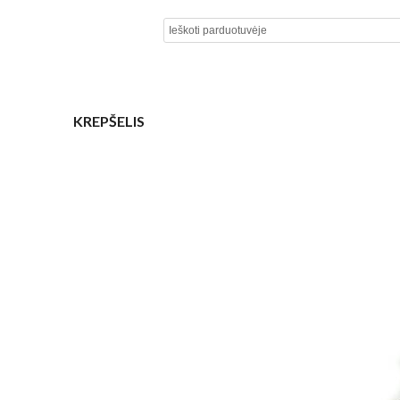
KREPŠELIS