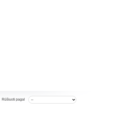
Rūšiuoti pagal