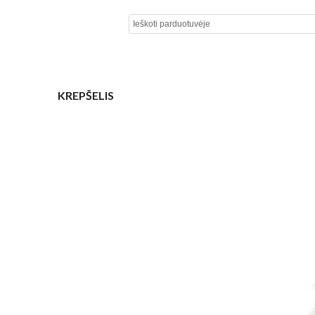
KREPŠELIS